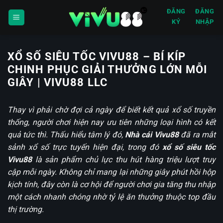
Bỏ
ĐĂNG
ĐĂNG
qua
KÝ
NHẬP
nội
dung
XỔ SỐ SIÊU TỐC VIVU88 – BÍ KÍP
CHINH PHỤC GIẢI THƯỞNG LỚN MỖI
GIÂY | VIVU88 LLC
Thay vì phải chờ đợi cả ngày để biết kết quả xổ số truyền
thống, người chơi hiện nay ưu tiên những loại hình có kết
quả tức thì. Thấu hiểu tâm lý đó,
Nhà cái Vivu88
đã ra mắt
sảnh xổ số trực tuyến hiện đại, trong đó
xổ số siêu tốc
Vivu88
là sản phẩm chủ lực thu hút hàng triệu lượt truy
cập mỗi ngày. Không chỉ mang lại những giây phút hồi hộp
kịch tính, đây còn là cơ hội để người chơi gia tăng thu nhập
một cách nhanh chóng nhờ tỷ lệ ăn thưởng thuộc top đầu
thị trường.