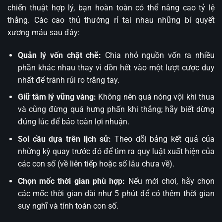
chiến thuật hợp lý, bạn hoàn toàn có thể nâng cao tỷ lệ
thắng. Các cao thủ thường rỉ tai nhau những bí quyết
xương máu sau đây:
Quản lý vốn chặt chẽ:
Chia nhỏ nguồn vốn ra nhiều
phần khác nhau thay vì dồn hết vào một lượt cược duy
nhất để tránh rủi ro trắng tay.
Giữ tâm lý vững vàng:
Không nên quá nóng vội khi thua
và cũng đừng quá hưng phấn khi thắng; hãy biết dừng
đúng lúc để bảo toàn lợi nhuận.
Soi cầu dựa trên lịch sử:
Theo dõi bảng kết quả của
những kỳ quay trước đó để tìm ra quy luật xuất hiện của
các con số (về liên tiếp hoặc số lâu chưa về).
Chọn mốc thời gian phù hợp:
Nếu mới chơi, hãy chọn
các mốc thời gian dài như 5 phút để có thêm thời gian
suy nghĩ và tính toán con số.