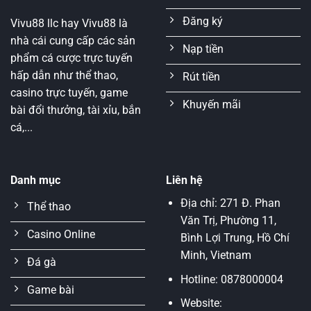
Đăng ký
Vivu88 llc hay Vivu88 là
nhà cái cung cấp các sản
Nạp tiền
phẩm cá cược trực tuyến
hấp dẫn như thể thao,
Rút tiền
casino trực tuyến, game
Khuyến mãi
bài đổi thưởng, tài xỉu, bắn
cá,...
Danh mục
Liên hệ
Địa chỉ: 271 Đ. Phan
Thể thao
Văn Trị, Phường 11,
Casino Online
Bình Lợi Trung, Hồ Chí
Minh, Vietnam
Đá gà
Hotline: 0878000004
Game bài
Website: