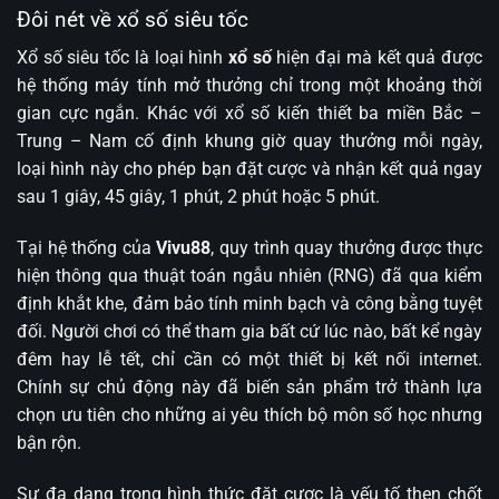
Đôi nét về xổ số siêu tốc
Xổ số siêu tốc là loại hình
xổ số
hiện đại mà kết quả được
hệ thống máy tính mở thưởng chỉ trong một khoảng thời
gian cực ngắn. Khác với xổ số kiến thiết ba miền Bắc –
Trung – Nam cố định khung giờ quay thưởng mỗi ngày,
loại hình này cho phép bạn đặt cược và nhận kết quả ngay
sau 1 giây, 45 giây, 1 phút, 2 phút hoặc 5 phút.
Tại hệ thống của
Vivu88
, quy trình quay thưởng được thực
hiện thông qua thuật toán ngẫu nhiên (RNG) đã qua kiểm
định khắt khe, đảm bảo tính minh bạch và công bằng tuyệt
đối. Người chơi có thể tham gia bất cứ lúc nào, bất kể ngày
đêm hay lễ tết, chỉ cần có một thiết bị kết nối internet.
Chính sự chủ động này đã biến sản phẩm trở thành lựa
chọn ưu tiên cho những ai yêu thích bộ môn số học nhưng
bận rộn.
Sự đa dạng trong hình thức đặt cược là yếu tố then chốt