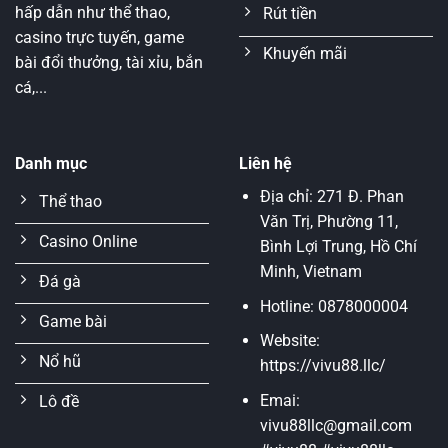
hấp dẫn như thể thao,
Rút tiền
casino trực tuyến, game
Khuyến mãi
bài đổi thưởng, tài xỉu, bắn
cá,...
Danh mục
Liên hệ
Địa chỉ: 271 Đ. Phan
Thể thao
Văn Trị, Phường 11,
Casino Online
Bình Lợi Trung, Hồ Chí
Minh, Vietnam
Đá gà
Hotline: 0878000004
Game bài
Website:
Nổ hũ
https://vivu88.llc/
Emai:
Lô đề
vivu88llc@gmail.com