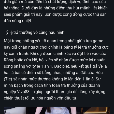
đơn giản mà còn đến từ chất lượng dịch vụ đỉnh cao của
hệ thống. Dưới đây là những điểm thu hút mãnh liệt khiến
siêu phẩm giải trí này luôn được cộng đồng cược thủ săn
đón nồng nhiệt.
Tỷ lệ trả thưởng vô cùng hậu hĩnh
Một trong những yếu tố quan trọng nhất giúp tựa game
này giữ chân người chơi chính là bảng tỷ lệ trả thưởng cực
kỳ cạnh tranh. Khi dự đoán chính xác và đặt tiền vào cửa
Rồng hoặc cửa Hổ, hội viên sẽ nhận được mức lợi nhuận
sòng phẳng với tỷ lệ 1 ăn 1. Đặc biệt, nếu kết quả trả về là
hai lá bài có điểm số bằng nhau, những ai đặt cửa Hòa
(Tie) sẽ nhận mức thưởng khổng lồ lên đến 1 ăn 8. Sự
minh bạch trong cách tính toán trả thưởng của doanh
nghiệp Vivu88 llc giúp người tham gia dễ dàng xây dựng
chiến thuật tối ưu hóa nguồn vốn đầu tư.