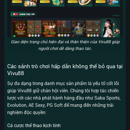
Giao diện trang chủ hiện đại và thân thiện của Vivu88 giúp
người chơi dễ dàng thao tác.
Các sảnh trò chơi hấp dẫn không thể bỏ qua tại
Vivu88
Sự đa dạng trong danh mục sản phẩm là yếu tố cốt lõi
giúp Vivu88 giữ chân hội viên. Chúng tôi hợp tác chiến
lược với các nhà phát hành hàng đầu như Saba Sports,
Evolution, AE Sexy, PG Soft để mang đến những trải
nghiệm độc quyền:
Cá cược thể thao kịch tính