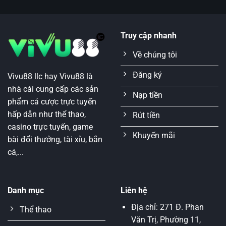
Truy cập nhanh
Về chúng tôi
Đăng ký
Vivu88 llc hay Vivu88 là
nhà cái cung cấp các sản
Nạp tiền
phẩm cá cược trực tuyến
hấp dẫn như thể thao,
Rút tiền
casino trực tuyến, game
Khuyến mãi
bài đổi thưởng, tài xỉu, bắn
cá,...
Danh mục
Liên hệ
Địa chỉ: 271 Đ. Phan
Thể thao
Văn Trị, Phường 11,