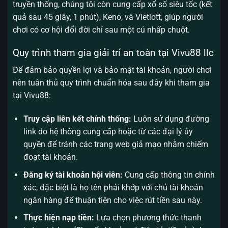
truyền thống, chúng tôi còn cung cấp xổ số siêu tốc (kết
quả sau 45 giây, 1 phút), Keno, và Vietlott, giúp người
chơi có cơ hội đổi đời chỉ sau một cú nhấp chuột.
Quy trình tham gia giải trí an toàn tại Vivu88 llc
Để đảm bảo quyền lợi và bảo mật tài khoản, người chơi
nên tuân thủ quy trình chuẩn hóa sau đây khi tham gia
tại Vivu88:
Truy cập liên kết chính thống:
Luôn sử dụng đường
link do hệ thống cung cấp hoặc từ các đại lý ủy
quyền để tránh các trang web giả mạo nhằm chiếm
đoạt tài khoản.
Đăng ký tài khoản hội viên:
Cung cấp thông tin chính
xác, đặc biệt là họ tên phải khớp với chủ tài khoản
ngân hàng để thuận tiện cho việc rút tiền sau này.
Thực hiện nạp tiền:
Lựa chọn phương thức thanh