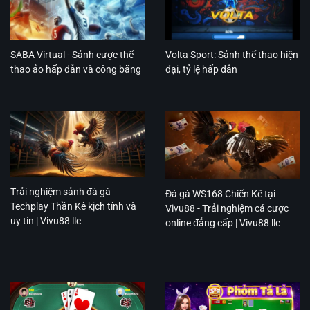
SABA Virtual - Sảnh cược thể
Volta Sport: Sảnh thể thao hiện
thao ảo hấp dẫn và công bằng
đại, tỷ lệ hấp dẫn
Trải nghiệm sảnh đá gà
Đá gà WS168 Chiến Kê tại
Techplay Thần Kê kịch tính và
Vivu88 - Trải nghiệm cá cược
uy tín | Vivu88 llc
online đẳng cấp | Vivu88 llc