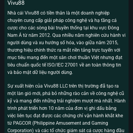
Vivu88
Nhà cái Vivu88 có tiền thân là một doanh nghiệp
chuyên cung cấp giải pháp công nghệ và hạ tầng cá
cược cho các sòng bài truyền thống tại khu vực Đông
Nam Á từ năm 2012. Qua nhiều năm nghiên cứu hành vi
người dùng và xu hướng số hóa, vào giữa năm 2015,
thương hiệu chính thức ra mắt nền tảng trực tuyến với
mục tiêu mang đến một sân chơi thuần Việt nhưng đạt
tiêu chuẩn quốc tế ISO/IEC 27001 về an toàn thông tin
và bảo mật dữ liệu người dùng.
Sự xuất hiện của Vivu88 LLC trên thị trường đã tạo ra
một làn gió mới, phá bỏ những rào cản về công nghệ cũ
kỹ và mang đến những trải nghiệm mượt mà nhất. Hành
trình phát triển hơn 10 năm của đơn vị ghi dấu bằng
việc liên tục đạt được các chứng chỉ vận hành khắt khe
từ PAGCOR (Philippine Amusement and Gaming
Corporation) và các tổ chức giám sát cá cược hàng đầu