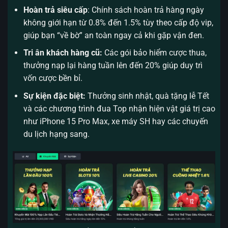
Hoàn trả siêu cấp
: Chính sách hoàn trả hàng ngày
không giới hạn từ 0.8% đến 1.5% tùy theo cấp độ vip,
giúp bạn “về bờ” an toàn ngay cả khi gặp vận đen.
Tri ân khách hàng cũ:
Các gói bảo hiểm cược thua,
thưởng nạp lại hàng tuần lên đến 20% giúp duy trì
vốn cược bền bỉ.
Sự kiện đặc biệt:
Thưởng sinh nhật, quà tặng lễ Tết
và các chương trình đua Top nhận hiện vật giá trị cao
như iPhone 15 Pro Max, xe máy SH hay các chuyến
du lịch hạng sang.