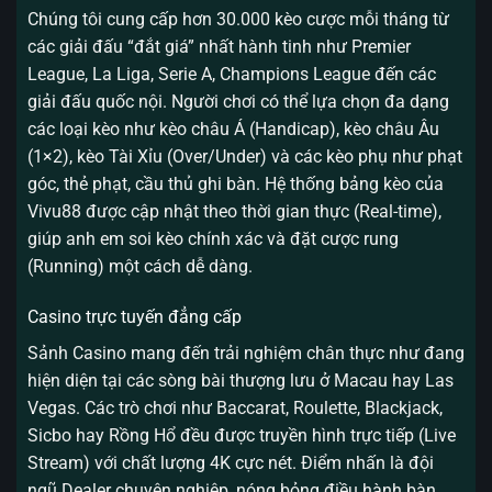
Chúng tôi cung cấp hơn 30.000 kèo cược mỗi tháng từ
các giải đấu “đắt giá” nhất hành tinh như Premier
League, La Liga, Serie A, Champions League đến các
giải đấu quốc nội. Người chơi có thể lựa chọn đa dạng
các loại kèo như kèo châu Á (Handicap), kèo châu Âu
(1×2), kèo Tài Xỉu (Over/Under) và các kèo phụ như phạt
góc, thẻ phạt, cầu thủ ghi bàn. Hệ thống bảng kèo của
Vivu88 được cập nhật theo thời gian thực (Real-time),
giúp anh em soi kèo chính xác và đặt cược rung
(Running) một cách dễ dàng.
Casino trực tuyến đẳng cấp
Sảnh Casino mang đến trải nghiệm chân thực như đang
hiện diện tại các sòng bài thượng lưu ở Macau hay Las
Vegas. Các trò chơi như Baccarat, Roulette, Blackjack,
Sicbo hay Rồng Hổ đều được truyền hình trực tiếp (Live
Stream) với chất lượng 4K cực nét. Điểm nhấn là đội
ngũ Dealer chuyên nghiệp, nóng bỏng điều hành bàn