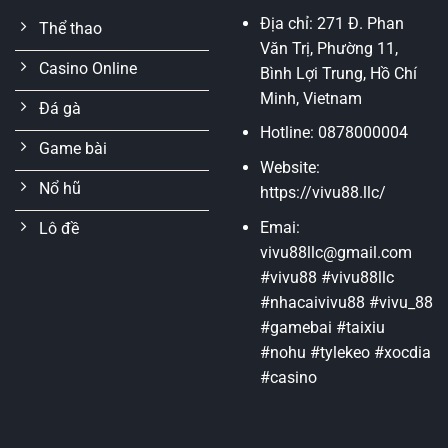
Địa chỉ: 271 Đ. Phan
Thể thao
Văn Trị, Phường 11,
Casino Online
Bình Lợi Trung, Hồ Chí
Minh, Vietnam
Đá gà
Hotline: 0878000004
Game bài
Website:
Nổ hũ
https://vivu88.llc/
Emai:
Lô đề
vivu88llc@gmail.com
#vivu88 #vivu88llc
#nhacaivivu88 #vivu_88
#gamebai #taixiu
#nohu #tylekeo #xocdia
#casino