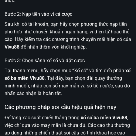
thực.
Bước 2: Nạp tiền vào ví cá cược
Sau khi có tài khoản, bạn hãy chọn phương thức nạp tiền
phù hợp như chuyển khoản ngân hàng, ví điện tử hoặc thẻ
cào. Hãy kiểm tra các chương trình khuyến mãi hiện có của
Vivu88
để nhận thêm vốn khởi nghiệp.
Bước 3: Chọn sảnh xổ số và đặt cược
Tại thanh menu, hãy chọn mục “Xổ số” và tìm đến phần
xổ
số ba miền Vivu88
. Tại đây, bạn chọn đài quay thưởng
mình muốn, nhập con số may mắn và số tiền cược, sau đó
nhấn xác nhận là hoàn tất.
Các phương pháp soi cầu hiệu quả hiện nay
Để tăng xác suất chiến thắng trong
xổ số ba miền Vivu88
,
việc chỉ dựa vào may mắn là chưa đủ. Các cao thủ thường
áp dụng những chiến thuật soi cầu có tính khoa học cao