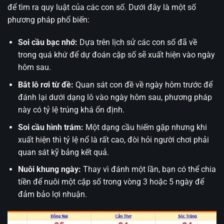
để tìm ra quy luật của các con số. Dưới đây là một số
phương pháp phổ biến:
Soi cầu bạc nhớ:
Dựa trên lịch sử các con số đã về
trong quá khứ để dự đoán cặp số sẽ xuất hiện vào ngày
hôm sau.
Bắt lô rơi từ đề:
Quan sát con đề về ngày hôm trước để
đánh lại dưới dạng lô vào ngày hôm sau, phương pháp
này có tỷ lệ trúng khá ổn định.
Soi cầu hình trám:
Một dạng cầu hiếm gặp nhưng khi
xuất hiện thì tỷ lệ nổ là rất cao, đòi hỏi người chơi phải
quan sát kỹ bảng kết quả.
Nuôi khung ngày:
Thay vì đánh một lần, bạn có thể chia
tiền để nuôi một cặp số trong vòng 3 hoặc 5 ngày để
đảm bảo lợi nhuận.