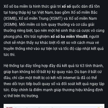
Xổ số ba miền là hình thức giải trí
xổ số
quốc dân đã tồn
tại hàng thập kỷ tại Việt Nam, bao gồm Xổ số miền Bắc
(XSMB), Xổ số miền Trung (XSMT) và Xổ số miền Nam
(XSMN). Mỗi miền có lịch quay thưởng và cơ cấu giải
thưởng riêng biệt, tạo nên một hệ sinh thái cá cược vô cùng
phong phú. Khi trải nghiệm
xổ số ba miền Vivu88
, người
chơi sẽ nhận thấy sự khác biệt rõ rệt so với cách mua vé
truyền thống nhờ vào sự tiện lợi và tốc độ cập nhật kết quả
tức thì.
Hệ thống tại đây tổng hợp đầy đủ kết quả từ 63 tỉnh thành,
giúp bạn không bỏ lỡ bất kỳ kỳ quay nào. Dù bạn ở bất cứ
đâu, chỉ cần một thiết bị có kết nối internet là đã có thể
theo dõi trực tiếp buổi quay số và đối soát kết quả ngay lập
tức. Đây chính là điểm mạnh giúp thương hiệu khẳng định
vị thế trên thị trường.