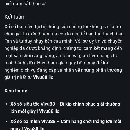
biết nắm bắt thời cơ.
Kết luận
Xổ số ba miền tại hệ thống của chúng tôi không chỉ là trò
chơi giải trí đơn thuần mà còn là nơi để bạn thử thách bản
lĩnh và tư duy nhạy bén của mình. Với sự uy tín và chuyên
nghiệp đã được khẳng định, chúng tôi cam kết mang đến
một sân chơi công bằng, an toàn và giàu tiềm năng cho
mọi thành viên. Hãy tham gia ngay hôm nay để trải
nghiệm dịch vụ đẳng cấp và nhận về những phần thưởng
giá trị nhất từ
Vivu88 llc
Xem thêm:
Xổ số siêu tốc Vivu88 – Bí kíp chinh phục giải thưởng
lớn mỗi giây | Vivu88 llc
Xổ số ba miền Vivu88 – Cẩm nang chơi thắng lớn mỗi
ngày | Vivu88 llc