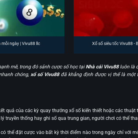
mỗi ngày | Vivu88 llc
Xổ số siêu tốc Vivu88 - B
mạnh mẽ, trong đó sảnh cược số học tại
Nhà cái Vivu88
luôn là 
g nhanh chóng,
xổ số Vivu88
đã khẳng định được vị thế là một t
 kết quả của các kỳ quay thưởng xổ số kiến thiết hoặc các thu
 lý truyền thống hay ghi số qua trung gian, người chơi có thể t
 có thể đặt cược vào bất kỳ thời điểm nào trong ngày chỉ với mộ