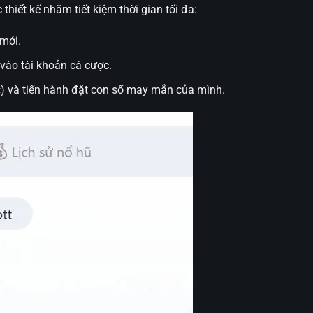
thiết kế nhằm tiết kiệm thời gian tối đa:
 mới.
vào tài khoản cá cược.
c) và tiến hành đặt con số may mắn của mình.