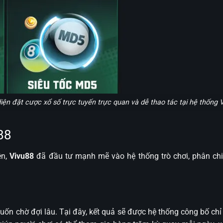
iện đặt cược xổ số trực tuyến trực quan và dễ thao tác tại hệ thống 
88
ên,
Vivu88
đã đầu tư mạnh mẽ vào hệ thống trò chơi, phân ch
ốn chờ đợi lâu. Tại đây, kết quả sẽ được hệ thống công bố chỉ 