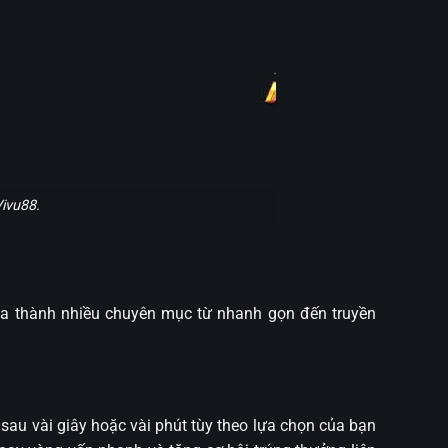
Vivu88.
ia thành nhiều chuyên mục từ nhanh gọn đến truyền
sau vài giây hoặc vài phút tùy theo lựa chọn của bạn