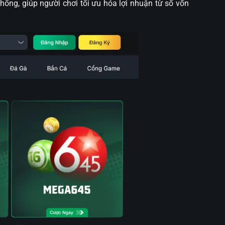
thống, giúp người chơi tối ưu hóa lợi nhuận từ số vốn