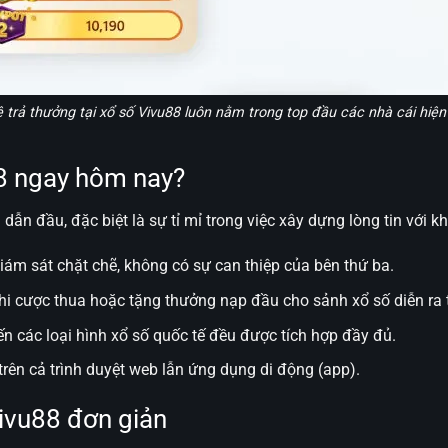
ệ trả thưởng tại xổ số Vivu88 luôn nằm trong top đầu các nhà cái hiện
88 ngay hôm nay?
dẫn đầu, đặc biệt là sự tỉ mỉ trong việc xây dựng lòng tin với 
ám sát chặt chẽ, không có sự can thiệp của bên thứ ba.
hi cược thua hoặc tặng thưởng nạp đầu cho sảnh xổ số diễn ra
đến các loại hình xổ số quốc tế đều được tích hợp đầy đủ.
trên cả trình duyệt web lẫn ứng dụng di động (app).
ivu88 đơn giản