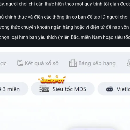
, người chơi chỉ cần thực hiện theo một quy trình tối giản được 
ủ chính thức và điền các thông tin cơ bản để tạo ID người chơi
ơng thức chuyển khoản ngân hàng hoặc ví điện tử để nạp vốn 
họn loại hình bạn yêu thích (miền Bắc, miền Nam hoặc siêu tố