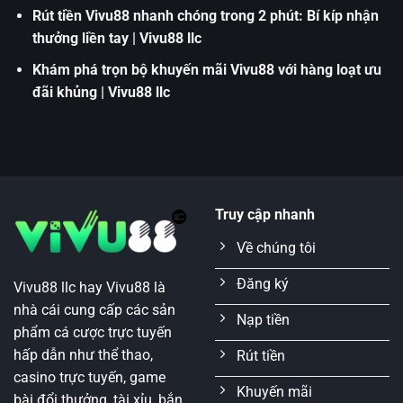
Rút tiền Vivu88 nhanh chóng trong 2 phút: Bí kíp nhận
thưởng liền tay | Vivu88 llc
Khám phá trọn bộ khuyến mãi Vivu88 với hàng loạt ưu
đãi khủng | Vivu88 llc
Truy cập nhanh
Về chúng tôi
Đăng ký
Vivu88 llc hay Vivu88 là
nhà cái cung cấp các sản
Nạp tiền
phẩm cá cược trực tuyến
hấp dẫn như thể thao,
Rút tiền
casino trực tuyến, game
Khuyến mãi
bài đổi thưởng, tài xỉu, bắn