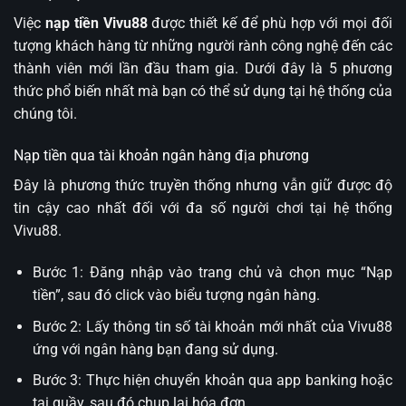
Việc
nạp tiền Vivu88
được thiết kế để phù hợp với mọi đối
tượng khách hàng từ những người rành công nghệ đến các
thành viên mới lần đầu tham gia. Dưới đây là 5 phương
thức phổ biến nhất mà bạn có thể sử dụng tại hệ thống của
chúng tôi.
Nạp tiền qua tài khoản ngân hàng địa phương
Đây là phương thức truyền thống nhưng vẫn giữ được độ
tin cậy cao nhất đối với đa số người chơi tại hệ thống
Vivu88.
Bước 1: Đăng nhập vào trang chủ và chọn mục “Nạp
tiền”, sau đó click vào biểu tượng ngân hàng.
Bước 2: Lấy thông tin số tài khoản mới nhất của Vivu88
ứng với ngân hàng bạn đang sử dụng.
Bước 3: Thực hiện chuyển khoản qua app banking hoặc
tại quầy, sau đó chụp lại hóa đơn.