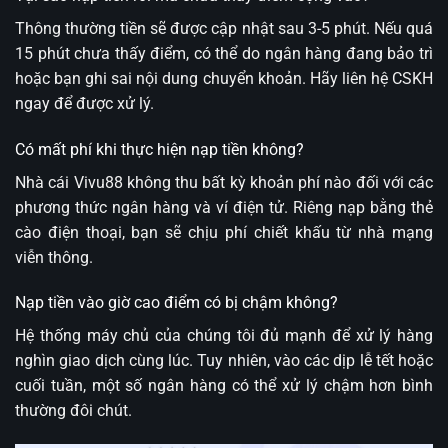
Thông thường tiền sẽ được cập nhật sau 3-5 phút. Nếu quá
15 phút chưa thấy điểm, có thể do ngân hàng đang bảo trì
hoặc bạn ghi sai nội dung chuyển khoản. Hãy liên hệ CSKH
ngay để được xử lý.
Có mất phí khi thực hiện nạp tiền không?
Nhà cái Vivu88 không thu bất kỳ khoản phí nào đối với các
phương thức ngân hàng và ví điện tử. Riêng nạp bằng thẻ
cào điện thoại, bạn sẽ chịu phí chiết khấu từ nhà mạng
viễn thông.
Nạp tiền vào giờ cao điểm có bị chậm không?
Hệ thống máy chủ của chúng tôi đủ mạnh để xử lý hàng
nghìn giao dịch cùng lúc. Tuy nhiên, vào các dịp lễ tết hoặc
cuối tuần, một số ngân hàng có thể xử lý chậm hơn bình
thường đôi chút.