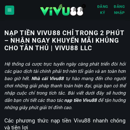
Bỏ
ĐĂNG
ĐĂNG
qua
KÝ
NHẬP
nội
dung
NẠP TIỀN VIVU88 CHỈ TRONG 2 PHÚT
– NHẬN NGAY KHUYẾN MÃI KHỦNG
CHO TÂN THỦ | VIVU88 LLC
Hệ thống cá cược trực tuyến ngày càng phát triển đòi hỏi
các giao dịch tài chính phải trở nên tối giản và an toàn hơn
bao giờ hết.
Nhà cái Vivu88
tự hào mang đến cho người
chơi những giải pháp thanh toán hiện đại, giúp bạn có thể
nhập cuộc chỉ trong tích tắc. Bài viết dưới đây sẽ hướng
dẫn bạn chi tiết các thao tác
nạp tiền Vivu88
để tận hưởng
những giây phút giải trí đỉnh cao.
Các phương thức nạp tiền Vivu88 nhanh chóng
và tiện lợi