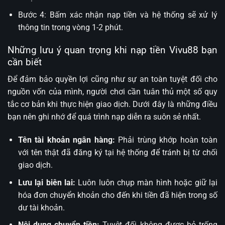
Bước 4: Bấm xác nhận nạp tiền và hệ thống sẽ xử lý
thông tin trong vòng 1-2 phút.
Những lưu ý quan trọng khi nạp tiền Vivu88 bạn
cần biết
Để đảm bảo quyền lợi cũng như sự an toàn tuyệt đối cho
nguồn vốn của mình, người chơi cần tuân thủ một số quy
tắc cơ bản khi thực hiện giao dịch. Dưới đây là những điều
bạn nên ghi nhớ để quá trình nạp diễn ra suôn sẻ nhất.
Tên tài khoản ngân hàng:
Phải trùng khớp hoàn toàn
với tên thật đã đăng ký tại hệ thống để tránh bị từ chối
giao dịch.
Lưu lại biên lai:
Luôn luôn chụp màn hình hoặc giữ lại
hóa đơn chuyển khoản cho đến khi tiền đã hiện trong số
dư tài khoản.
Nội dung chuyển tiền:
Tuyệt đối không được bỏ trống