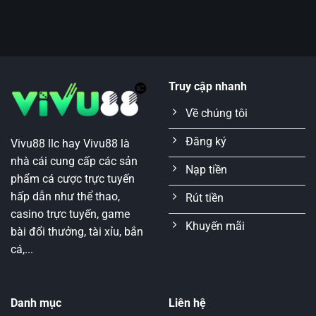
Truy cập nhanh
Về chúng tôi
Đăng ký
Vivu88 llc hay Vivu88 là
nhà cái cung cấp các sản
Nạp tiền
phẩm cá cược trực tuyến
hấp dẫn như thể thao,
Rút tiền
casino trực tuyến, game
Khuyến mãi
bài đổi thưởng, tài xỉu, bắn
cá,...
Danh mục
Liên hệ