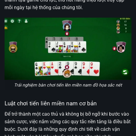
mỗi ngày tại hệ thống của chúng tôi.
Trải nghiệm bàn chơi tiến lên miền nam đồ họa sắc nét
Luật chơi tiến liên miền nam cơ bản
Để trở thành một cao thủ và không bị bỡ ngỡ khi bước vào
sảnh cược, việc nắm vững các quy tắc nền tảng là điều bắt
buộc. Dưới đây là những quy định chi tiết về cách vận