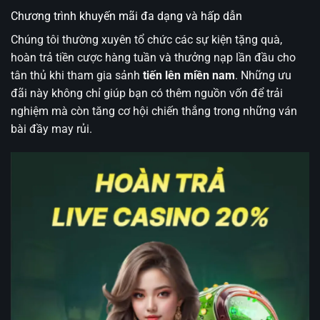
Chương trình khuyến mãi đa dạng và hấp dẫn
Chúng tôi thường xuyên tổ chức các sự kiện tặng quà,
hoàn trả tiền cược hàng tuần và thưởng nạp lần đầu cho
tân thủ khi tham gia sảnh
tiến lên miền nam
. Những ưu
đãi này không chỉ giúp bạn có thêm nguồn vốn để trải
nghiệm mà còn tăng cơ hội chiến thắng trong những ván
bài đầy may rủi.