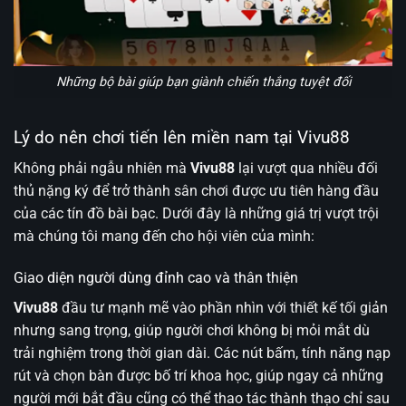
Những bộ bài giúp bạn giành chiến thắng tuyệt đối
Lý do nên chơi tiến lên miền nam tại Vivu88
Không phải ngẫu nhiên mà
Vivu88
lại vượt qua nhiều đối
thủ nặng ký để trở thành sân chơi được ưu tiên hàng đầu
của các tín đồ bài bạc. Dưới đây là những giá trị vượt trội
mà chúng tôi mang đến cho hội viên của mình:
Giao diện người dùng đỉnh cao và thân thiện
Vivu88
đầu tư mạnh mẽ vào phần nhìn với thiết kế tối giản
nhưng sang trọng, giúp người chơi không bị mỏi mắt dù
trải nghiệm trong thời gian dài. Các nút bấm, tính năng nạp
rút và chọn bàn được bố trí khoa học, giúp ngay cả những
người mới bắt đầu cũng có thể thao tác thành thạo chỉ sau