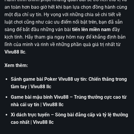
an toàn hơn bao giờ hết khi bạn lựa chọn đồng hành cùng
một địa chỉ uy tín. Hy vọng với những chia sẻ chi tiết về
luật chơi cũng như các ưu điểm nổi bật trên, bạn đã sẵn
sàng để bắt đầu những ván bài
tiến lên miền nam
đầy
kịch tính. Hãy tham gia ngay hôm nay để khẳng định bản
lĩnh của mình và rinh về những phần quà giá trị nhất từ
Vivu88 llc
.
Xem thêm:
Sảnh game bài Poker Vivu88 uy tín: Chiến thắng trong
tầm tay | Vivu88 llc
Game bài mậu binh Vivu88 – Trúng thưởng cực cao từ
nhà cái uy tín | Vivu88 llc
Xì dách trực tuyến – Sòng bài đẳng cấp và tỷ lệ thưởng
cao nhất | Vivu88 llc