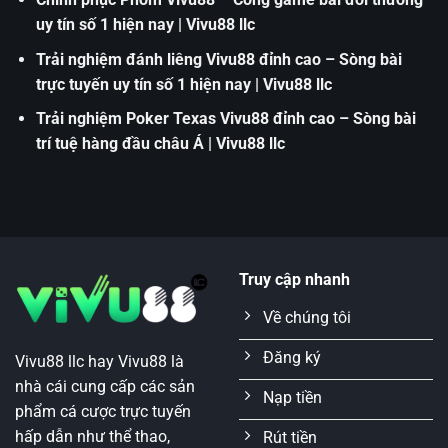
uy tín số 1 hiện nay | Vivu88 llc
Trải nghiệm đánh liêng Vivu88 đỉnh cao – Sòng bài
trực tuyến uy tín số 1 hiện nay | Vivu88 llc
Trải nghiệm Poker Texas Vivu88 đỉnh cao – Sòng bài
trí tuệ hàng đầu châu Á | Vivu88 llc
Truy cập nhanh
Về chúng tôi
Đăng ký
Vivu88 llc hay Vivu88 là
nhà cái cung cấp các sản
Nạp tiền
phẩm cá cược trực tuyến
hấp dẫn như thể thao,
Rút tiền