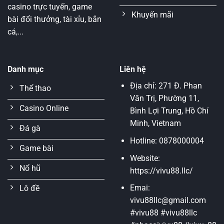
casino trực tuyến, game
Khuyến mãi
bài đổi thưởng, tài xỉu, bắn
cá,...
Danh mục
Liên hệ
Địa chỉ: 271 Đ. Phan
Thể thao
Văn Trị, Phường 11,
Casino Online
Bình Lợi Trung, Hồ Chí
Minh, Vietnam
Đá gà
Hotline: 0878000004
Game bài
Website:
Nổ hũ
https://vivu88.llc/
Emai:
Lô đề
vivu88llc@gmail.com
#vivu88 #vivu88llc