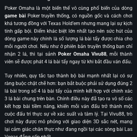
Poker Omaha là một biến thể vô cùng phổ biến của dòng
game bài
Poker truyền thống, có nguồn gốc và cách chơi
khá tương đồng với Texas Hold’em nhưng mang lại sự kịch
tính gấp bội. Điểm khác biệt lớn nhất tạo nên sức hút của
dòng game này chính là số lượng lá bài tẩy được chia cho
mỗi người chơi. Nếu như ở phiên bản truyền thống bạn chỉ
nhận 2 lá, thì tại sảnh
Poker Omaha Vivu88
, mỗi thành
viên sẽ được phát 4 lá bài tẩy ngay từ khi bắt đầu ván đấu.
Tuy nhiên, quy tắc tạo thành bộ bài mạnh nhất lại có sự
ràng buộc chặt chẽ hơn: bạn bắt buộc phải sử dụng đúng 2
lá bài trong số 4 lá bài tẩy của mình kết hợp với chính xác
3 lá bài chung trên bàn. Chính điều này đã tạo ra vô số các
kết hợp bài tiềm năng, khiến mỗi ván đấu trở thành một
cuộc đấu trí thực sự về xác suất và tâm lý. Tại Vivu88, trò
chơi này được mô phỏng với giao diện 3D sắc nét, mang
lại cảm giác chân thực như đang ngồi tại các sòng bài Las
Vegas đẳng cấp nhất.