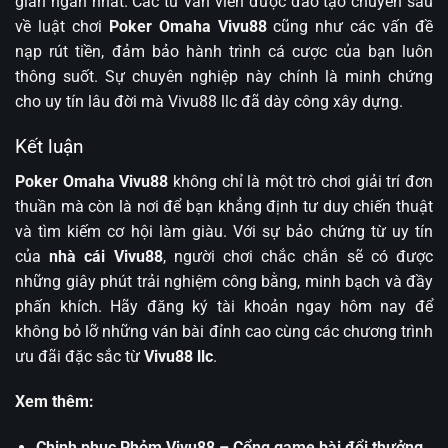
gian ngắn nhất. Các tư vấn viên được đào tạo chuyên sâu
về luật chơi
Poker Omaha Vivu88
cũng như các vấn đề
nạp rút tiền, đảm bảo hành trình cá cược của bạn luôn
thông suốt. Sự chuyên nghiệp này chính là minh chứng
cho uy tín lâu đời mà Vivu88 llc đã dày công xây dựng.
Kết luận
Poker Omaha Vivu88
không chỉ là một trò chơi giải trí đơn
thuần mà còn là nơi để bạn khẳng định tư duy chiến thuật
và tìm kiếm cơ hội làm giàu. Với sự bảo chứng từ uy tín
của
nhà cái Vivu88
, người chơi chắc chắn sẽ có được
những giây phút trải nghiệm công bằng, minh bạch và đầy
phấn khích. Hãy đăng ký tài khoản ngay hôm nay để
không bỏ lỡ những ván bài đỉnh cao cùng các chương trình
ưu đãi đặc sắc từ
Vivu88 llc
.
Xem thêm:
Chinh phục Phỏm Vivu88 – Cổng game bài đổi thưởng