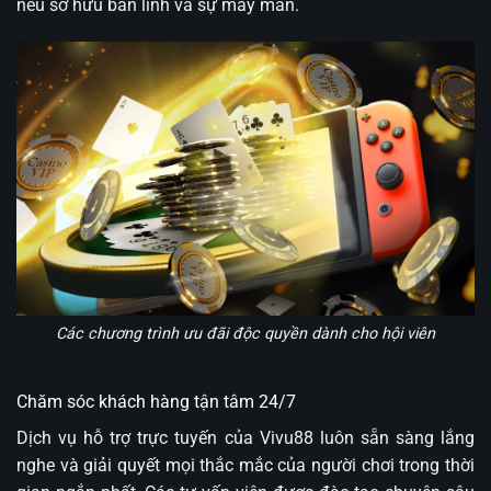
nếu sở hữu bản lĩnh và sự may mắn.
Các chương trình ưu đãi độc quyền dành cho hội viên
Chăm sóc khách hàng tận tâm 24/7
Dịch vụ hỗ trợ trực tuyến của Vivu88 luôn sẵn sàng lắng
nghe và giải quyết mọi thắc mắc của người chơi trong thời