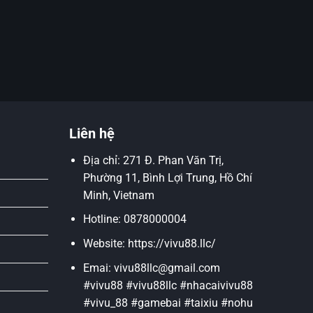
Liên hệ
Địa chỉ: 271 Đ. Phan Văn Trị,
Phường 11, Bình Lợi Trung, Hồ Chí
Minh, Vietnam
Hotline: 0878000004
Website: https://vivu88.llc/
Emai:
vivu88llc@gmail.com
#vivu88 #vivu88llc #nhacaivivu88
#vivu_88 #gamebai #taixiu #nohu