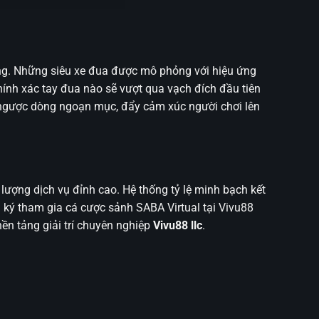
ống. Những siêu xe đua được mô phỏng với hiệu ứng
ính xác tay đua nào sẽ vượt qua vạch đích đầu tiên
 ngược dòng ngoạn mục, đẩy cảm xúc người chơi lên
ượng dịch vụ đỉnh cao. Hệ thống tỷ lệ minh bạch kết
ký tham gia cá cược sảnh SABA Virtual tại Vivu88
ền tảng giải trí chuyên nghiệp
Vivu88 llc
.