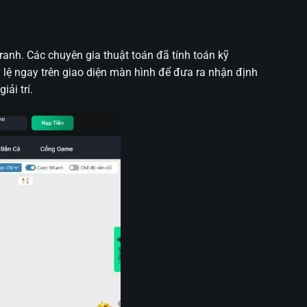
tranh. Các chuyên gia thuật toán đã tính toán kỹ
ỷ lệ ngay trên giao diện màn hình để đưa ra nhận định
ải trí.