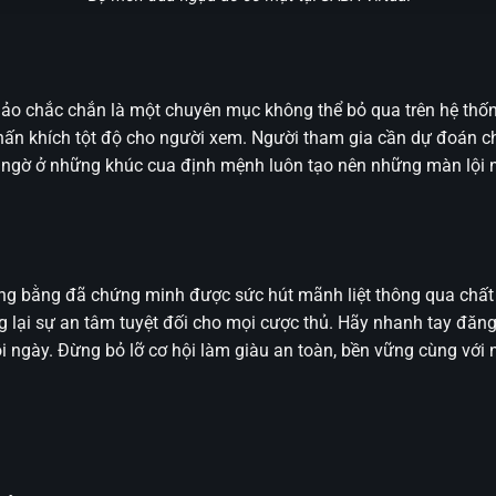
e ảo chắc chắn là một chuyên mục không thể bỏ qua trên hệ th
ấn khích tột độ cho người xem. Người tham gia cần dự đoán ch
ất ngờ ở những khúc cua định mệnh luôn tạo nên những màn lội
ng bằng đã chứng minh được sức hút mãnh liệt thông qua chất l
lại sự an tâm tuyệt đối cho mọi cược thủ. Hãy nhanh tay đăng 
ngày. Đừng bỏ lỡ cơ hội làm giàu an toàn, bền vững cùng với n