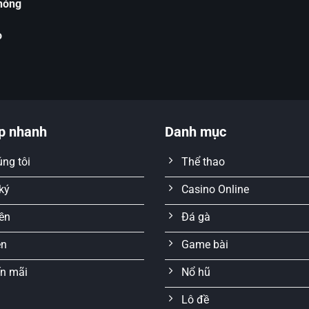
chóng
o
p nhanh
Danh mục
ng tôi
Thể thao
ký
Casino Online
ền
Đá gà
ền
Game bài
n mãi
Nổ hũ
Lô đề