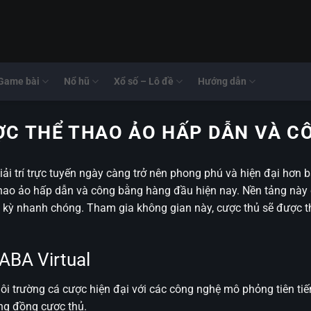
Game bài
Nổ hũ
Xổ số – Lô đề
Hướng dẫn
ỢC THỂ THAO ẢO HẤP DẪN VÀ C
iải trí trực tuyến ngày càng trở nên phong phú và hiện đại hơn 
thao ảo hấp dẫn và công bằng hàng đầu hiện nay. Nền tảng nà
c kỳ nhanh chóng. Tham gia không gian này, cược thủ sẽ được 
ABA Virtual
ôi trường cá cược hiện đại với các công nghệ mô phỏng tiên tiến
ộng đồng cược thủ.