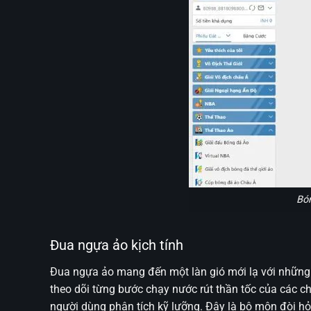
Bón
Đua ngựa ảo kịch tính
Đua ngựa ảo mang đến một làn gió mới lạ với những 
theo dõi từng bước chạy nước rút thần tốc của các 
người dùng phân tích kỹ lưỡng. Đây là bộ môn đòi hỏ