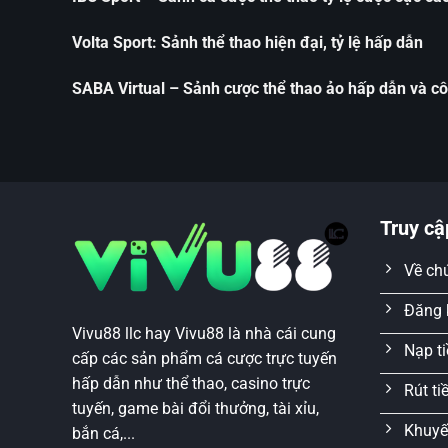
Volta Sport: Sảnh thể thao hiện đại, tỷ lệ hấp dẫn
SABA Virtual – Sảnh cược thể thao ảo hấp dẫn và c
Truy cậ
Về chú
Đăng 
Vivu88 llc hay Vivu88 là nhà cái cung
Nạp ti
cấp các sản phẩm cá cược trực tuyến
hấp dẫn như thể thao, casino trực
Rút ti
tuyến, game bài đổi thưởng, tài xỉu,
Khuyế
bắn cá,...