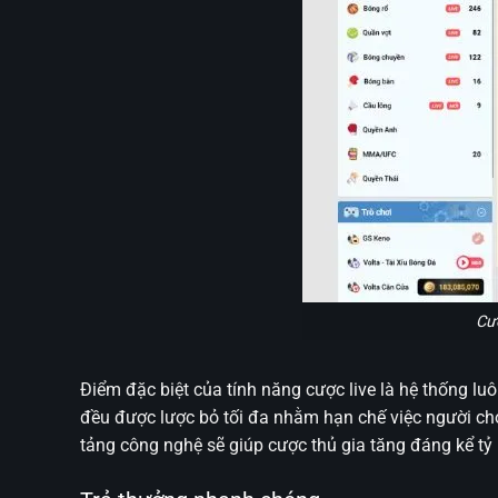
Cượ
Điểm đặc biệt của tính năng cược live là hệ thống l
đều được lược bỏ tối đa nhằm hạn chế việc người chơi
tảng công nghệ sẽ giúp cược thủ gia tăng đáng kể tỷ 