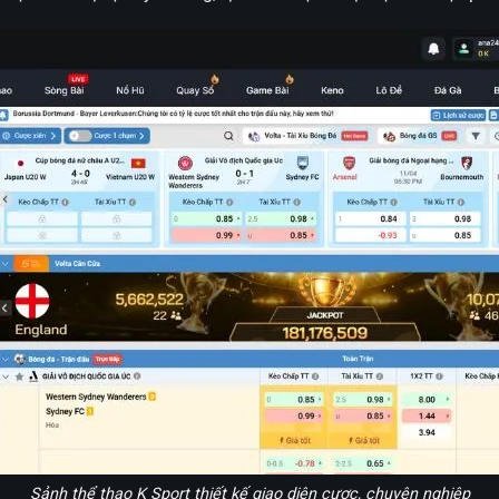
Sảnh thể thao K Sport thiết kế giao diện cược, chuyên nghiệp