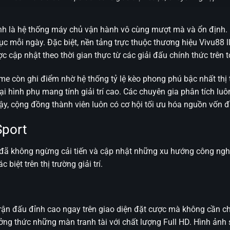
chính là hệ thống máy chủ vận hành vô cùng mượt mà và ổn định
 tục mỗi ngày. Đặc biệt, nền tảng trực thuộc thương hiệu Vivu8
ợc cập nhật theo thời gian thực từ các giải đấu chính thức trên 
e còn ghi điểm nhờ hệ thống tỷ lệ kèo phong phú bậc nhất thị t
ại hình phụ mang tính giải trí cao. Các chuyên gia phân tích lu
vậy, cộng đồng thành viên luôn có cơ hội tối ưu hóa nguồn vốn 
Sport
g đã không ngừng cải tiến và cập nhật những xu hướng công nghệ
biệt trên thị trường giải trí.
 trận đấu đỉnh cao ngay trên giao diện đặt cược mà không cần 
ưởng thức những màn tranh tài với chất lượng Full HD. Hình ản