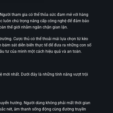
. Người tham gia có thể thỏa sức đam mê với hàng
8 llc luôn chú trọng nâng cấp công nghệ để đảm bảo
toàn thế giới nhằm ngăn chặn gian lận.
rường. Cược thủ có thể thoải mái lựa chọn từ kèo
ôn bám sát diễn biến thực tế để đưa ra những con số
đầu tư của mình một cách hiệu quả và an toàn.
 mới nhất. Dưới đây là những tính năng vượt trội
chuyển hướng. Người dùng không phải mất thời gian
h sắc nét, âm thanh sống động cùng đường truyền