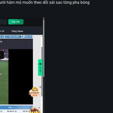
người hâm mộ muốn theo dõi sát sao từng pha bóng