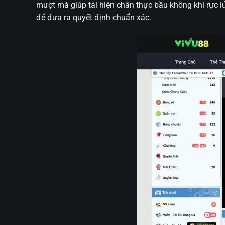
mượt mà giúp tái hiện chân thực bầu không khí rực 
để đưa ra quyết định chuẩn xác.