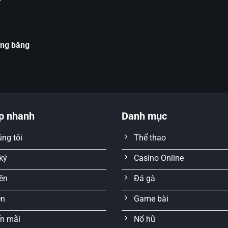
ông bằng
p nhanh
Danh mục
ng tôi
Thể thao
ký
Casino Online
ền
Đá gà
ền
Game bài
n mãi
Nổ hũ