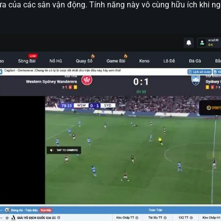
lửa của các sân vận động. Tính năng này vô cùng hữu ích khi 